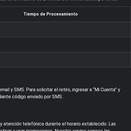
Tiempo de Procesamiento
mail y SMS. Para solicitar el retiro, ingresar a “Mi Cuenta” y
ediante código enviado por SMS.
y atención telefónica durante el horario establecido. Las
activar y usar promociones. Nuestro equipo conoce las