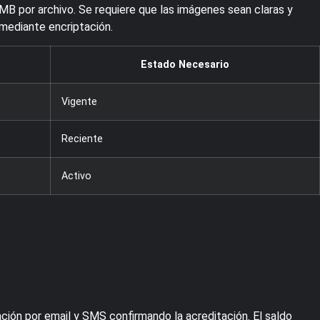
 por archivo. Se requiere que las imágenes sean claras y
 mediante encriptación.
Estado Necesario
Vigente
Reciente
Activo
ción por email y SMS confirmando la acreditación. El saldo