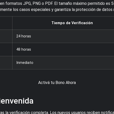
en formatos JPG, PNG o PDF. El tamaño máximo permitido es 5MB
lmente los casos especiales y garantiza la protección de datos
Tiempo de Verificación
24 horas
48 horas
Inmediato
Activá tu Bono Ahora
ienvenida
 la verificación completa. Los nuevos usuarios reciben notifica