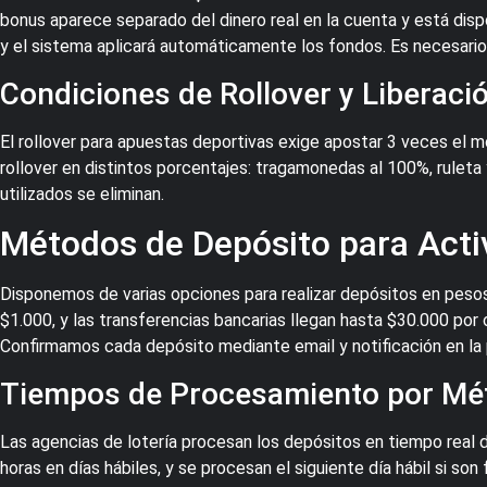
bonus aparece separado del dinero real en la cuenta y está disp
y el sistema aplicará automáticamente los fondos. Es necesario c
Condiciones de Rollover y Liberaci
El rollover para apuestas deportivas exige apostar 3 veces el m
rollover en distintos porcentajes: tragamonedas al 100%, ruleta 
utilizados se eliminan.
Métodos de Depósito para Act
Disponemos de varias opciones para realizar depósitos en peso
$1.000, y las transferencias bancarias llegan hasta $30.000 p
Confirmamos cada depósito mediante email y notificación en la
Tiempos de Procesamiento por Mé
Las agencias de lotería procesan los depósitos en tiempo real d
horas en días hábiles, y se procesan el siguiente día hábil si s