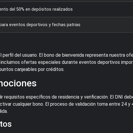
nto del 50% en depósitos realizados
ara eventos deportivos y fechas patrias
erfil del usuario. El bono de bienvenida representa nuestra ofe
 incluimos ofertas especiales durante eventos deportivos impor
puntos canjeables por créditos.
mociones
 requisitos específicos de residencia y verificación. El DNI deb
 activar cualquier bono. El proceso de validación toma entre 24 
ida.
tos