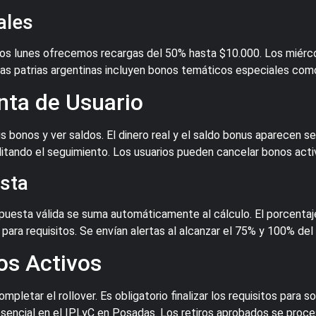
ales
Los lunes ofrecemos recargas del 50% hasta $10.000. Los miérc
as patrias argentinas incluyen bonos temáticos especiales como
nta de Usuario
s bonos y ver saldos. El dinero real y el saldo bonus aparecen s
ilitando el seguimiento. Los usuarios pueden cancelar bonos acti
sta
 apuesta válida se suma automáticamente al cálculo. El porcenta
para requisitos. Se envían alertas al alcanzar el 75% y 100% del 
os Activos
etar el rollover. Es obligatorio finalizar los requisitos para sol
esencial en el IPLyC en Posadas. Los retiros aprobados se proc