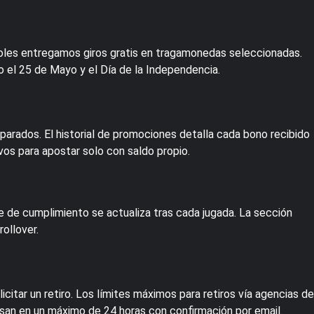
oles entregamos giros gratis en tragamonedas seleccionadas.
 el 25 de Mayo y el Día de la Independencia.
eparados. El historial de promociones detalla cada bono recibido
vos para apostar solo con saldo propio.
je de cumplimiento se actualiza tras cada jugada. La sección
rollover.
icitar un retiro. Los límites máximos para retiros vía agencias de
esan en un máximo de 24 horas con confirmación por email.