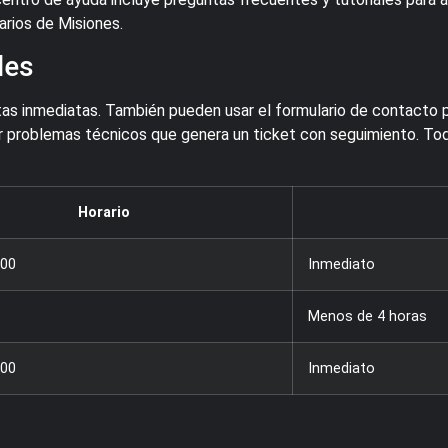
arios de Misiones.
les
as inmediatas. También pueden usar el formulario de contacto po
ar problemas técnicos que genera un ticket con seguimiento. Tod
Horario
:00
Inmediato
Menos de 4 horas
:00
Inmediato