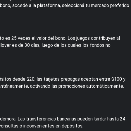
l bono, accedé a la plataforma, seleccioná tu mercado preferido
to es 25 veces el valor del bono. Los juegos contribuyen al
llover es de 30 días, luego de los cuales los fondos no
ósitos desde $20, las tarjetas prepagas aceptan entre $100 y
nstantáneamente, activando las promociones automáticamente.
n demora. Las transferencias bancarias pueden tardar hasta 24
a consultas o inconvenientes en depósitos.