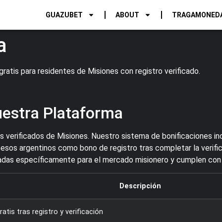
GUAZUBET
ABOUT
TRAGAMONEDA
a
atis para residentes de Misiones con registro verificado.
uestra Plataforma
verificados de Misiones. Nuestro sistema de bonificaciones in
esos argentinos como bono de registro tras completar la verifi
as específicamente para el mercado misionero y cumplen con l
Descripción
ratis tras registro y verificación