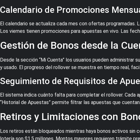
Calendario de Promociones Mensu
El calendario se actualiza cada mes con ofertas programadas. 
Los viernes tienen promociones para apuestas en vivo. Las fech
Gestión de Bonos desde la Cue
Desde la sección “Mi Cuenta” los usuarios pueden administrar su
y usado. El progreso del rollover se muestra en tiempo real, fac
Seguimiento de Requisitos de Apue
El sistema indica cuánto falta para completar el rollover. Cada
“Historial de Apuestas” permite filtrar las apuestas que cuentan 
Retiros y Limitaciones con Bon
Los retiros están bloqueados mientras haya bonos activos sin compl
lotería son $1.5 millones. Montos mayores requieren trámite pr