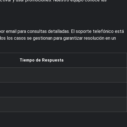
r email para consultas detalladas. El soporte telefónico está
os los casos se gestionan para garantizar resolución en un
Tiempo de Respuesta