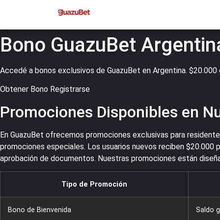
Bono GuazuBet Argentin
Accedé a bonos exclusivos de GuazuBet en Argentina. $20.000 gr
Obtener Bono
Registrarse
Promociones Disponibles en N
En GuazuBet ofrecemos promociones exclusivas para residentes 
promociones especiales. Los usuarios nuevos reciben $20.000 p
aprobación de documentos. Nuestras promociones están diseñad
Tipo de Promoción
Bono de Bienvenida
Saldo g