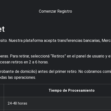
Comenzar Registro
et
ito. Nuestra plataforma acepta transferencias bancarias, Merc
eras. Para retirar, seleccioná “Retiros” en el panel de usuario y
cesan retiros en 2 a 6 horas.
probante de domicilio) antes del primer retiro. No cobramos com
odas las operaciones.
Tiempo de Procesamiento
24-48 horas