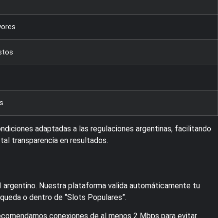
yores
stos
s
diciones adaptadas a las regulaciones argentinas, facilitando
tal transparencia en resultados.
NI argentino. Nuestra plataforma valida automáticamente tu
squeda o dentro de “Slots Populares”.
 Recomendamos conexiones de al menos 2 Mbps para evitar