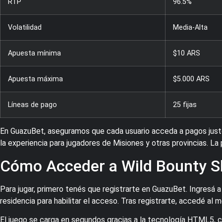
RTP
96.5%
Volatilidad
Media-Alta
Apuesta mínima
$10 ARS
Apuesta máxima
$5.000 ARS
Líneas de pago
25 fijas
En GuazuBet, aseguramos que cada usuario acceda a pagos justos
la experiencia para jugadores de Misiones y otras provincias. La
Cómo Acceder a Wild Bounty
Para jugar, primero tenés que registrarte en GuazuBet. Ingresá 
residencia para habilitar el acceso. Tras registrarte, accedé a
El juego se carga en segundos gracias a la tecnología HTML5,