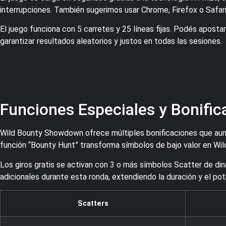
interrupciones. También sugerimos usar Chrome, Firefox o Safari
El juego funciona con 5 carretes y 25 líneas fijas. Podés apost
garantizar resultados aleatorios y justos en todas las sesiones.
Funciones Especiales y Bonifi
Wild Bounty Showdown ofrece múltiples bonificaciones que aume
función “Bounty Hunt” transforma símbolos de bajo valor en Wi
Los giros gratis se activan con 3 o más símbolos Scatter de din
adicionales durante esta ronda, extendiendo la duración y el pot
Scatters