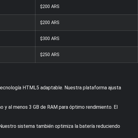
$200 ARS
$200 ARS
$300 ARS
$250 ARS
 tecnología HTML5 adaptable. Nuestra plataforma ajusta
o y al menos 3 GB de RAM para óptimo rendimiento. El
. Nuestro sistema también optimiza la batería reduciendo