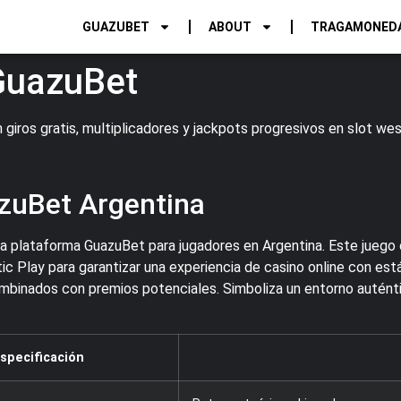
GUAZUBET
ABOUT
TRAGAMONEDA
GuazuBet
os gratis, multiplicadores y jackpots progresivos en slot west
zuBet Argentina
 plataforma GuazuBet para jugadores en Argentina. Este juego 
c Play para garantizar una experiencia de casino online con está
ombinados con premios potenciales. Simboliza un entorno auténti
specificación