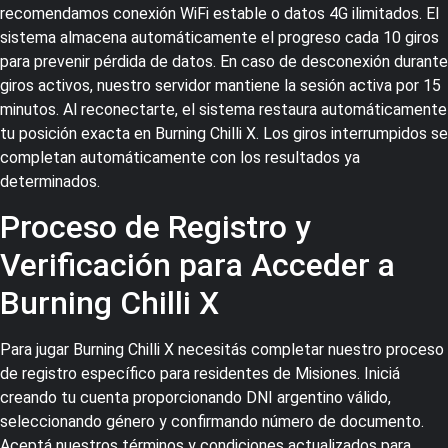
recomendamos conexión WiFi estable o datos 4G ilimitados. El
sistema almacena automáticamente el progreso cada 10 giros
para prevenir pérdida de datos. En caso de desconexión durante
giros activos, nuestro servidor mantiene la sesión activa por 15
minutos. Al reconectarte, el sistema restaura automáticamente
tu posición exacta en Burning Chilli X. Los giros interrumpidos se
completan automáticamente con los resultados ya
determinados.
Proceso de Registro y
Verificación para Acceder a
Burning Chilli X
Para jugar Burning Chilli X necesitás completar nuestro proceso
de registro específico para residentes de Misiones. Iniciá
creando tu cuenta proporcionando DNI argentino válido,
seleccionando género y confirmando número de documento.
Aceptá nuestros términos y condiciones actualizados para