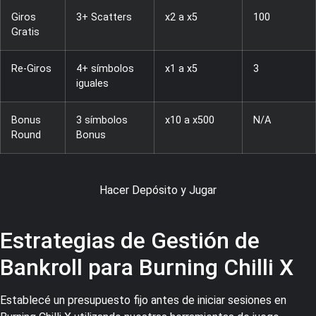
Giros
3+ Scatters
x2 a x5
100
Gratis
Re-Giros
4+ símbolos
x1 a x5
3
iguales
Bonus
3 símbolos
x10 a x500
N/A
Round
Bonus
Hacer Depósito y Jugar
Estrategias de Gestión de
Bankroll para Burning Chilli X
Establecé un presupuesto fijo antes de iniciar sesiones en