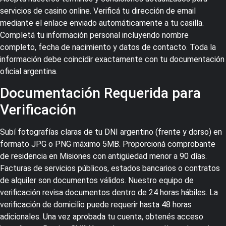
servicios de casino online. Verificá tu dirección de email
mediante el enlace enviado automáticamente a tu casilla.
Completá tu información personal incluyendo nombre
completo, fecha de nacimiento y datos de contacto. Toda la
información debe coincidir exactamente con tu documentación
oficial argentina.
Documentación Requerida para
Verificación
Subí fotografías claras de tu DNI argentino (frente y dorso) en
formato JPG o PNG máximo 5MB. Proporcioná comprobante
de residencia en Misiones con antigüedad menor a 90 días.
Facturas de servicios públicos, estados bancarios o contratos
de alquiler son documentos válidos. Nuestro equipo de
verificación revisa documentos dentro de 24 horas hábiles. La
verificación de domicilio puede requerir hasta 48 horas
adicionales. Una vez aprobada tu cuenta, obtenés acceso